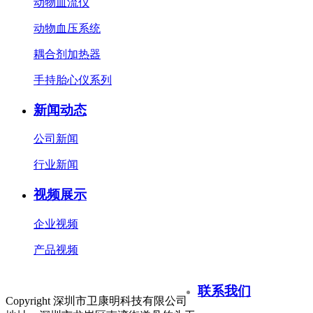
动物血流仪
动物血压系统
耦合剂加热器
手持胎心仪系列
新闻动态
公司新闻
行业新闻
视频展示
企业视频
产品视频
联系我们
Copyright 深圳市卫康明科技有限公司