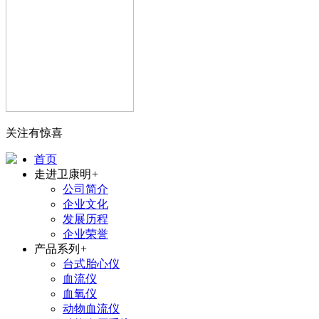
关注有惊喜
首页
走进卫康明
+
公司简介
企业文化
发展历程
企业荣誉
产品系列
+
台式胎心仪
血流仪
血氧仪
动物血流仪