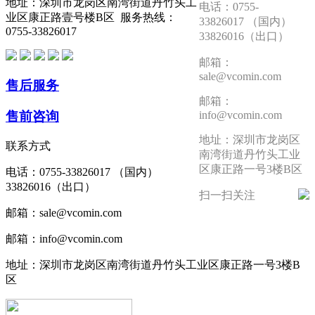
地址：深圳市龙岗区南湾街道丹竹头工
电话：0755-
业区康正路壹号楼B区 服务热线：
33826017 （国内）
0755-33826017
33826016（出口）
邮箱：
sale@vcomin.com
售后服务
邮箱：
售前咨询
info@vcomin.com
地址：深圳市龙岗区
联系方式
南湾街道丹竹头工业
区康正路一号3楼B区
电话：0755-33826017 （国内）
33826016（出口）
扫一扫关注
邮箱：sale@vcomin.com
邮箱：info@vcomin.com
地址：深圳市龙岗区南湾街道丹竹头工业区康正路一号3楼B
区