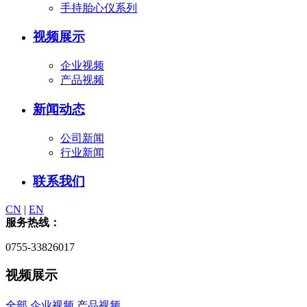
手持胎心仪系列
视频展示
企业视频
产品视频
新闻动态
公司新闻
行业新闻
联系我们
CN
|
EN
服务热线：
0755-33826017
视频展示
全部
企业视频
产品视频