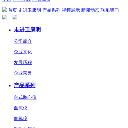
首页
走进卫康明
产品系列
视频展示
新闻动态
联系我们
走进卫康明
公司简介
企业文化
发展历程
企业荣誉
产品系列
台式胎心仪
血流仪
血氧仪