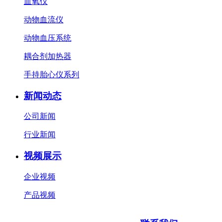
血氧仪
动物血流仪
动物血压系统
耦合剂加热器
手持胎心仪系列
新闻动态
公司新闻
行业新闻
视频展示
企业视频
产品视频