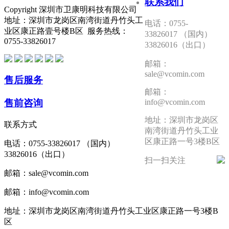
联系我们
Copyright 深圳市卫康明科技有限公司
地址：深圳市龙岗区南湾街道丹竹头工
电话：0755-
业区康正路壹号楼B区 服务热线：
33826017 （国内）
0755-33826017
33826016（出口）
邮箱：
sale@vcomin.com
售后服务
邮箱：
售前咨询
info@vcomin.com
地址：深圳市龙岗区
联系方式
南湾街道丹竹头工业
区康正路一号3楼B区
电话：0755-33826017 （国内）
33826016（出口）
扫一扫关注
邮箱：sale@vcomin.com
邮箱：info@vcomin.com
地址：深圳市龙岗区南湾街道丹竹头工业区康正路一号3楼B
区