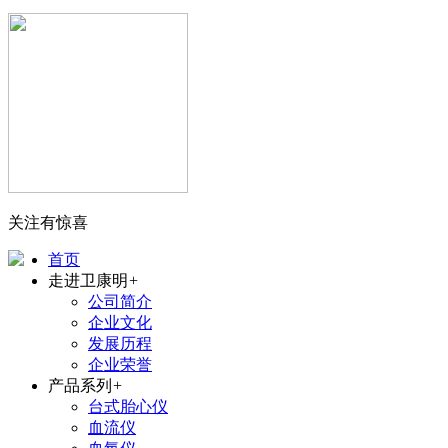
关注有惊喜
首页
走进卫康明
+
公司简介
企业文化
发展历程
企业荣誉
产品系列
+
台式胎心仪
血流仪