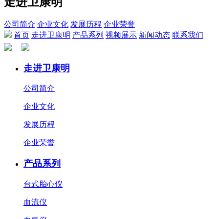
走进卫康明
公司简介
企业文化
发展历程
企业荣誉
首页
走进卫康明
产品系列
视频展示
新闻动态
联系我们
走进卫康明
公司简介
企业文化
发展历程
企业荣誉
产品系列
台式胎心仪
血流仪