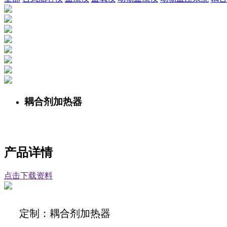
耦合剂加热器
产品详情
点击下载资料
定制：耦合剂加热器