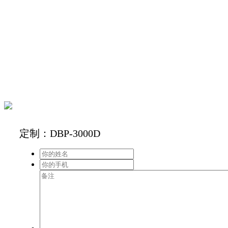
定制：DBP-3000D